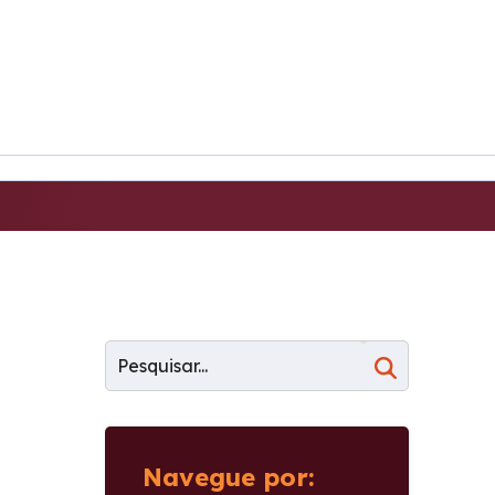
Navegue por: