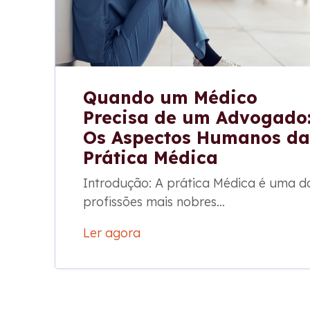
Quando um Médico
Precisa de um Advogado
Os Aspectos Humanos da
Prática Médica
Introdução: A prática Médica é uma d
profissões mais nobres...
Ler agora